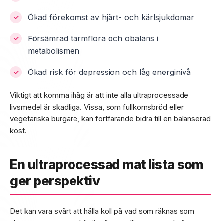
Ökad förekomst av hjärt- och kärlsjukdomar
Försämrad tarmflora och obalans i
metabolismen
Ökad risk för depression och låg energinivå
Viktigt att komma ihåg är att inte alla ultraprocessade
livsmedel är skadliga. Vissa, som fullkornsbröd eller
vegetariska burgare, kan fortfarande bidra till en balanserad
kost.
En ultraprocessad mat lista som
ger perspektiv
Det kan vara svårt att hålla koll på vad som räknas som