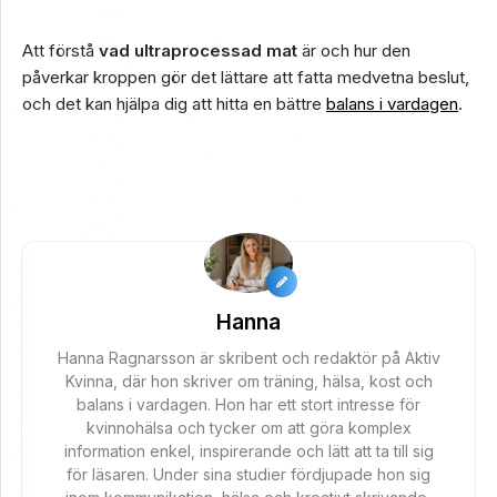
Att förstå
vad ultraprocessad mat
är och hur den
påverkar kroppen gör det lättare att fatta medvetna beslut,
och det kan hjälpa dig att hitta en bättre
balans i vardagen
.
Hanna
Hanna Ragnarsson är skribent och redaktör på Aktiv
Kvinna, där hon skriver om träning, hälsa, kost och
balans i vardagen. Hon har ett stort intresse för
kvinnohälsa och tycker om att göra komplex
information enkel, inspirerande och lätt att ta till sig
för läsaren. Under sina studier fördjupade hon sig