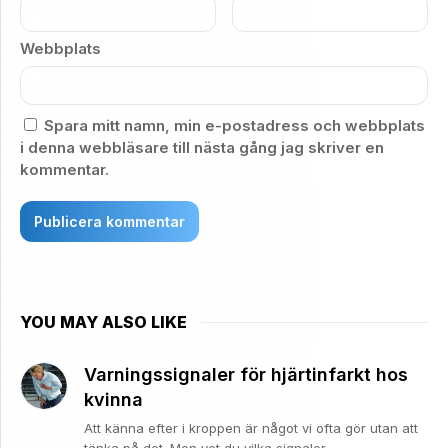
Webbplats
Spara mitt namn, min e-postadress och webbplats
i denna webbläsare till nästa gång jag skriver en
kommentar.
Alternative:
YOU MAY ALSO LIKE
Varningssignaler för hjärtinfarkt hos
kvinna
Att känna efter i kroppen är något vi ofta gör utan att