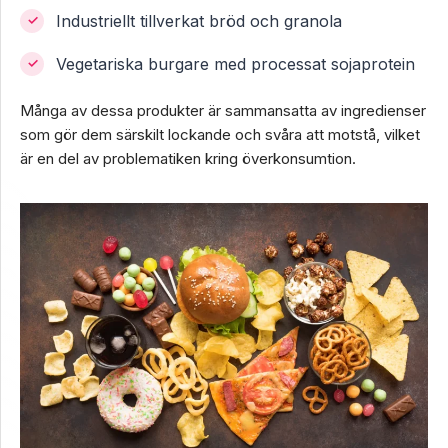
Industriellt tillverkat bröd och granola
Vegetariska burgare med processat sojaprotein
Många av dessa produkter är sammansatta av ingredienser
som gör dem särskilt lockande och svåra att motstå, vilket
är en del av problematiken kring överkonsumtion.