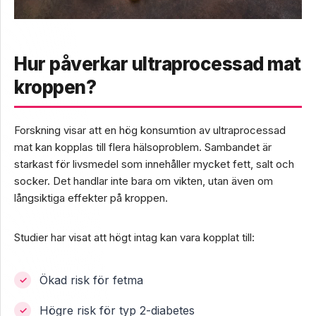
Hur påverkar ultraprocessad mat
kroppen?
Forskning visar att en hög konsumtion av ultraprocessad
mat kan kopplas till flera hälsoproblem. Sambandet är
starkast för livsmedel som innehåller mycket fett, salt och
socker. Det handlar inte bara om vikten, utan även om
långsiktiga effekter på kroppen.
Studier har visat att högt intag kan vara kopplat till:
Ökad risk för fetma
Högre risk för typ 2-diabetes