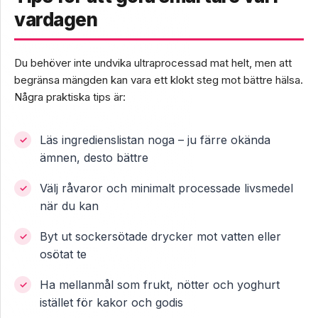
vardagen
Du behöver inte undvika ultraprocessad mat helt, men att
begränsa mängden kan vara ett klokt steg mot bättre hälsa.
Några praktiska tips är:
Läs ingredienslistan noga – ju färre okända
ämnen, desto bättre
Välj råvaror och minimalt processade livsmedel
när du kan
Byt ut sockersötade drycker mot vatten eller
osötat te
Ha mellanmål som frukt, nötter och yoghurt
istället för kakor och godis