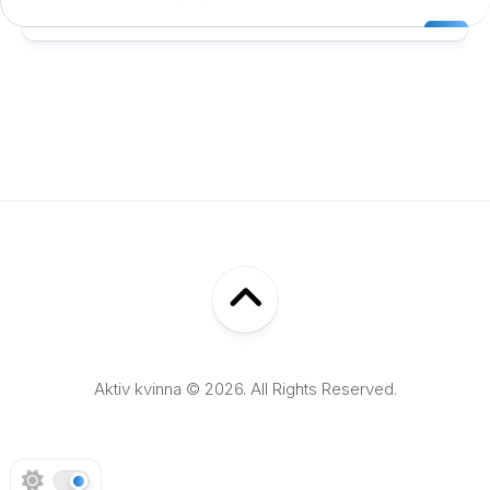
Aktiv kvinna © 2026. All Rights Reserved.