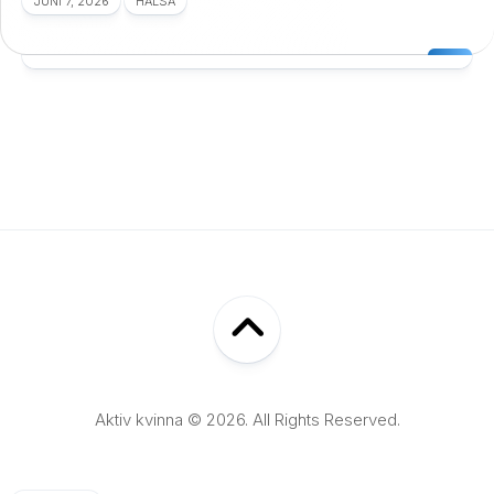
JUNI 7, 2026
HÄLSA
Aktiv kvinna © 2026. All Rights Reserved.